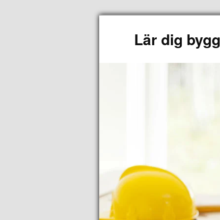
Lär dig byg