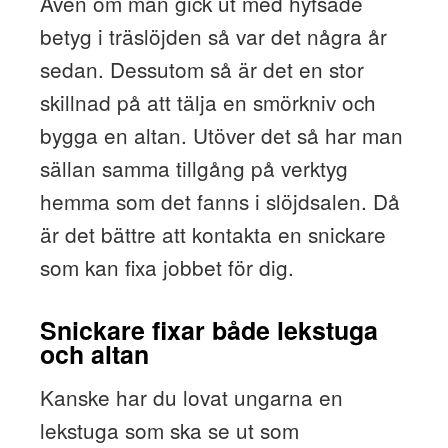
Även om man gick ut med hyfsade
betyg i träslöjden så var det några år
sedan. Dessutom så är det en stor
skillnad på att tälja en smörkniv och
bygga en altan. Utöver det så har man
sällan samma tillgång på verktyg
hemma som det fanns i slöjdsalen. Då
är det bättre att kontakta en snickare
som kan fixa jobbet för dig.
Snickare fixar både lekstuga
och altan
Kanske har du lovat ungarna en
lekstuga som ska se ut som