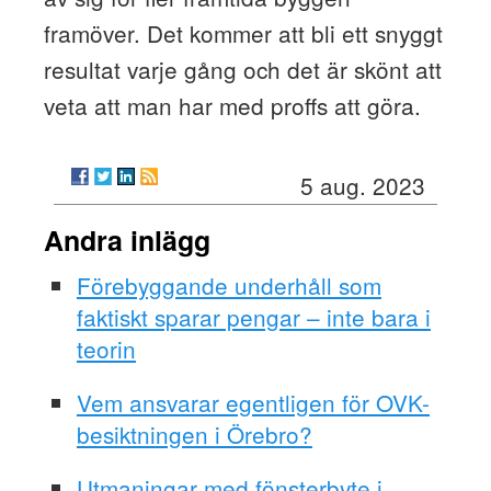
framöver. Det kommer att bli ett snyggt
resultat varje gång och det är skönt att
veta att man har med proffs att göra.
5 aug. 2023
Andra inlägg
Förebyggande underhåll som
faktiskt sparar pengar – inte bara i
teorin
Vem ansvarar egentligen för OVK-
besiktningen i Örebro?
Utmaningar med fönsterbyte i