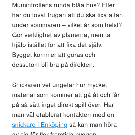
Mumintrollens runda blåa hus? Eller
har du lovat frugan att du ska fixa altan
under sommaren – vilket år som helst?
Gör verklighet av planerna, men ta
hjälp istället för att fixa det själv.
Bygget kommer att göras och
dessutom bli bra på direkten.
Snickaren vet ungefär hur mycket
material som kommer att gå åt och får
på så sätt inget direkt spill över. Har
man väl etablerat kontakten med en
snickare i Enköping
så kan man höra
av sig för fler framtida byggen