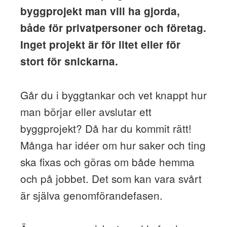
byggprojekt man vill ha gjorda,
både för privatpersoner och företag.
Inget projekt är för litet eller för
stort för snickarna.
Går du i byggtankar och vet knappt hur
man börjar eller avslutar ett
byggprojekt? Då har du kommit rätt!
Många har idéer om hur saker och ting
ska fixas och göras om både hemma
och på jobbet. Det som kan vara svårt
är själva genomförandefasen.