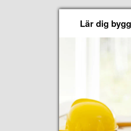
Lär dig byg