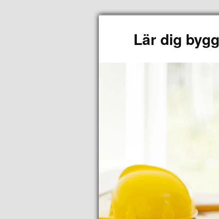
Lär dig byg