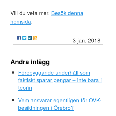
Vill du veta mer.
Besök denna
hemsida
.
3 jan. 2018
Andra inlägg
Förebyggande underhåll som
faktiskt sparar pengar – inte bara i
teorin
Vem ansvarar egentligen för OVK-
besiktningen i Örebro?