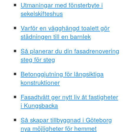
Utmaningar med fönsterbyte i
sekelskifteshus
Varför en vägghängd toalett gör
städningen till en barnlek
Så planerar du din fasadrenovering
steg för steg
Betonggjutning för långsiktiga
konstruktioner
Fasadtvätt ger nytt liv åt fastigheter
i Kungsbacka
Så skapar tillbyggnad i Göteborg
nya möjligheter för hemmet