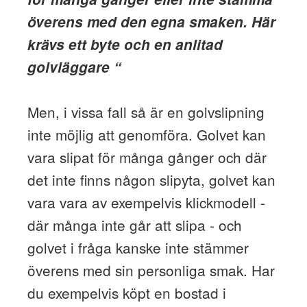
överens med den egna smaken. Här
krävs ett byte och en anlitad
golvläggare “
Men, i vissa fall så är en golvslipning
inte möjlig att genomföra. Golvet kan
vara slipat för många gånger och där
det inte finns någon slipyta, golvet kan
vara vara av exempelvis klickmodell -
där många inte går att slipa - och
golvet i fråga kanske inte stämmer
överens med sin personliga smak. Har
du exempelvis köpt en bostad i