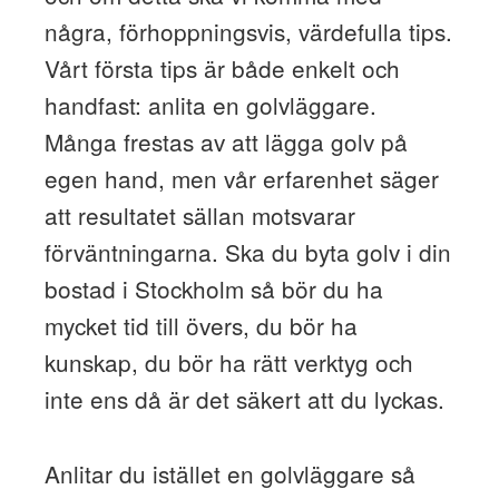
några, förhoppningsvis, värdefulla tips.
Vårt första tips är både enkelt och
handfast: anlita en golvläggare.
Många frestas av att lägga golv på
egen hand, men vår erfarenhet säger
att resultatet sällan motsvarar
förväntningarna. Ska du byta golv i din
bostad i Stockholm så bör du ha
mycket tid till övers, du bör ha
kunskap, du bör ha rätt verktyg och
inte ens då är det säkert att du lyckas.
Anlitar du istället en golvläggare så