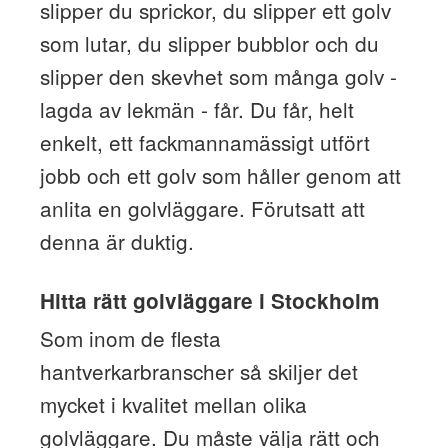
slipper du sprickor, du slipper ett golv
som lutar, du slipper bubblor och du
slipper den skevhet som många golv -
lagda av lekmän - får. Du får, helt
enkelt, ett fackmannamässigt utfört
jobb och ett golv som håller genom att
anlita en golvläggare. Förutsatt att
denna är duktig.
Hitta rätt golvläggare i Stockholm
Som inom de flesta
hantverkarbranscher så skiljer det
mycket i kvalitet mellan olika
golvläggare. Du måste välja rätt och