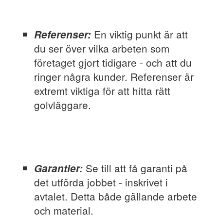
En viktig punkt är att
Referenser:
du ser över vilka arbeten som
företaget gjort tidigare - och att du
ringer några kunder. Referenser är
extremt viktiga för att hitta rätt
golvläggare.
Se till att få garanti på
Garantier:
det utförda jobbet - inskrivet i
avtalet. Detta både gällande arbete
och material.