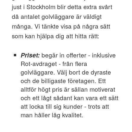
just i Stockholm blir detta extra svårt
då antalet golvläggare är väldigt
många. Vi tänkte visa på några sätt
som kan hjälpa dig att hitta rätt:
begär in offerter - inklusive
Priset:
Rot-avdraget - från flera
golvläggare. Välj bort de dyraste
och de billigaste företagen. Ett
alltför högt pris är sällan motiverat
och ett lågt sådant kan vara ett sätt
att locka till sig kunder - trots att
man håller låg kvalitet.