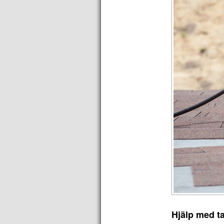
Hjälp med t