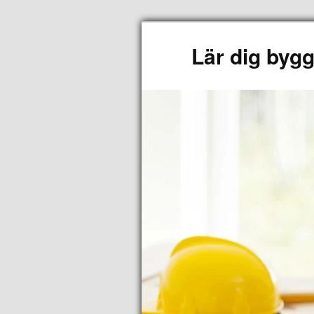
Lär dig byg