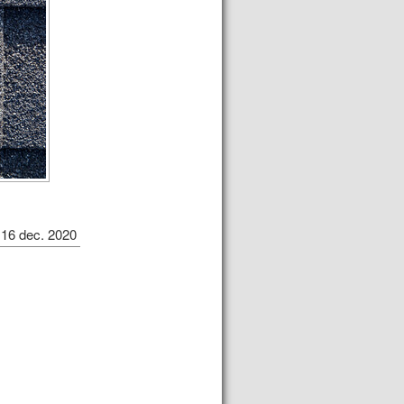
16 dec. 2020