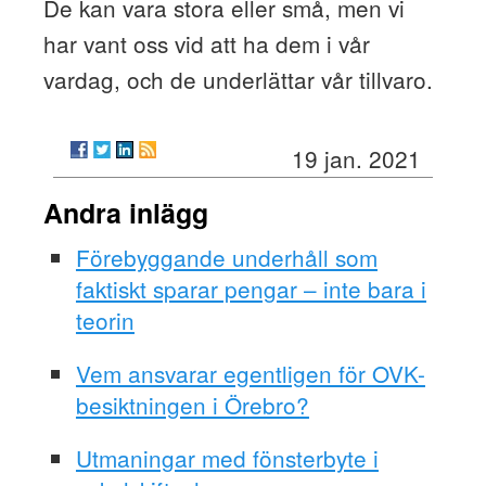
De kan vara stora eller små, men vi
har vant oss vid att ha dem i vår
vardag, och de underlättar vår tillvaro.
19 jan. 2021
Andra inlägg
Förebyggande underhåll som
faktiskt sparar pengar – inte bara i
teorin
Vem ansvarar egentligen för OVK-
besiktningen i Örebro?
Utmaningar med fönsterbyte i