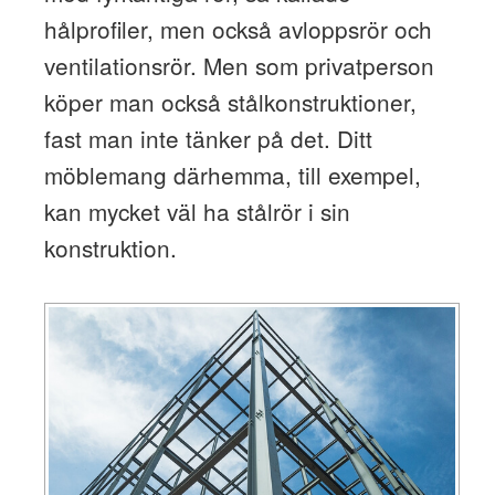
hålprofiler, men också avloppsrör och
ventilationsrör. Men som privatperson
köper man också stålkonstruktioner,
fast man inte tänker på det. Ditt
möblemang därhemma, till exempel,
kan mycket väl ha stålrör i sin
konstruktion.