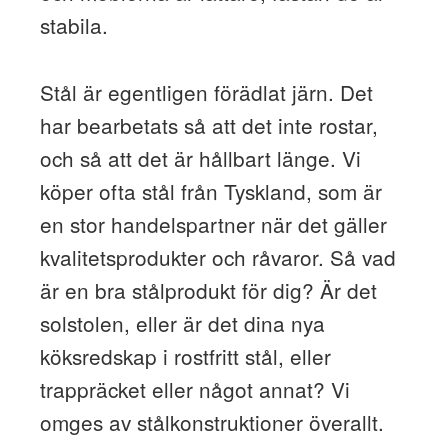
stabila.
Stål är egentligen förädlat järn. Det
har bearbetats så att det inte rostar,
och så att det är hållbart länge. Vi
köper ofta stål från Tyskland, som är
en stor handelspartner när det gäller
kvalitetsprodukter och råvaror. Så vad
är en bra stålprodukt för dig? Är det
solstolen, eller är det dina nya
köksredskap i rostfritt stål, eller
trappräcket eller något annat? Vi
omges av stålkonstruktioner överallt.