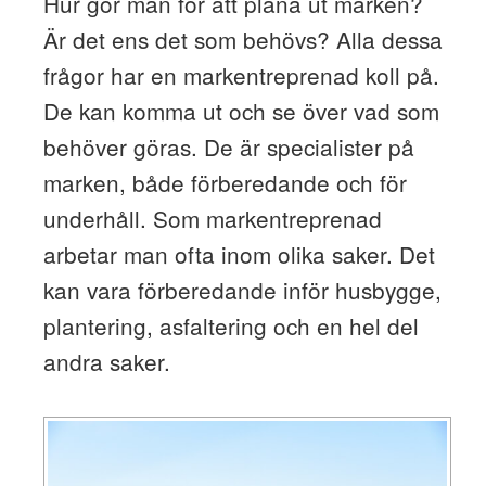
Hur gör man för att plana ut marken?
Är det ens det som behövs? Alla dessa
frågor har en markentreprenad koll på.
De kan komma ut och se över vad som
behöver göras. De är specialister på
marken, både förberedande och för
underhåll. Som markentreprenad
arbetar man ofta inom olika saker. Det
kan vara förberedande inför husbygge,
plantering, asfaltering och en hel del
andra saker.