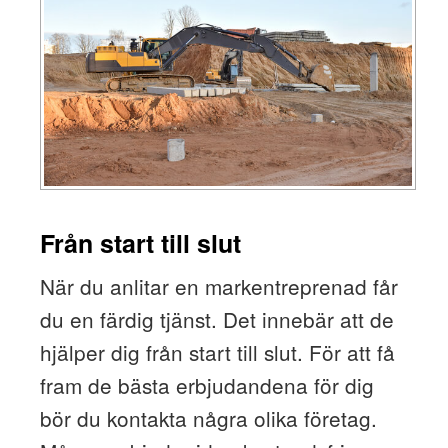
Från start till slut
När du anlitar en markentreprenad får
du en färdig tjänst. Det innebär att de
hjälper dig från start till slut. För att få
fram de bästa erbjudandena för dig
bör du kontakta några olika företag.