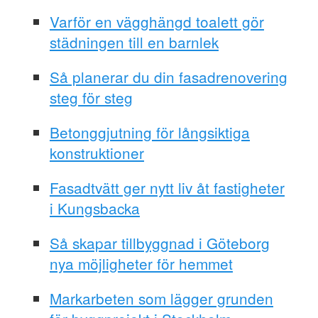
Varför en vägghängd toalett gör
städningen till en barnlek
Så planerar du din fasadrenovering
steg för steg
Betonggjutning för långsiktiga
konstruktioner
Fasadtvätt ger nytt liv åt fastigheter
i Kungsbacka
Så skapar tillbyggnad i Göteborg
nya möjligheter för hemmet
Markarbeten som lägger grunden