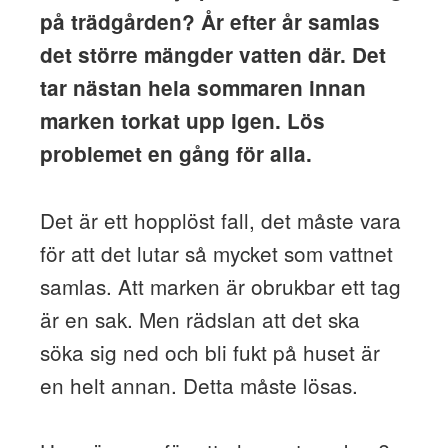
på trädgården? År efter år samlas
det större mängder vatten där. Det
tar nästan hela sommaren innan
marken torkat upp igen. Lös
problemet en gång för alla.
Det är ett hopplöst fall, det måste vara
för att det lutar så mycket som vattnet
samlas. Att marken är obrukbar ett tag
är en sak. Men rädslan att det ska
söka sig ned och bli fukt på huset är
en helt annan. Detta måste lösas.