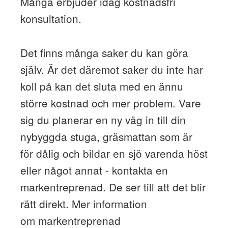
Många erbjuder idag kostnadsfri
konsultation.
Det finns många saker du kan göra
själv. Är det däremot saker du inte har
koll på kan det sluta med en ännu
större kostnad och mer problem. Vare
sig du planerar en ny väg in till din
nybyggda stuga, gräsmattan som är
för dålig och bildar en sjö varenda höst
eller något annat - kontakta en
markentreprenad. De ser till att det blir
rätt direkt. Mer information
om markentreprenad