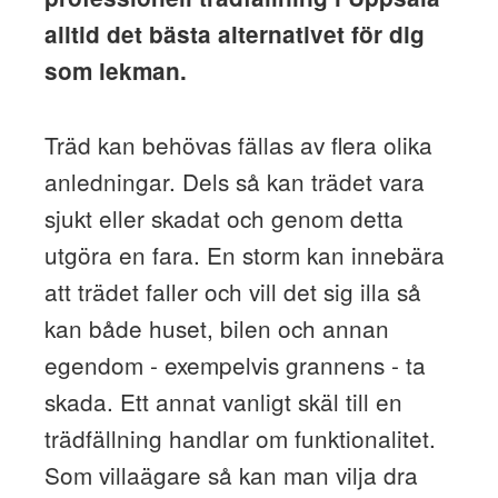
alltid det bästa alternativet för dig
som lekman.
Träd kan behövas fällas av flera olika
anledningar. Dels så kan trädet vara
sjukt eller skadat och genom detta
utgöra en fara. En storm kan innebära
att trädet faller och vill det sig illa så
kan både huset, bilen och annan
egendom - exempelvis grannens - ta
skada. Ett annat vanligt skäl till en
trädfällning handlar om funktionalitet.
Som villaägare så kan man vilja dra