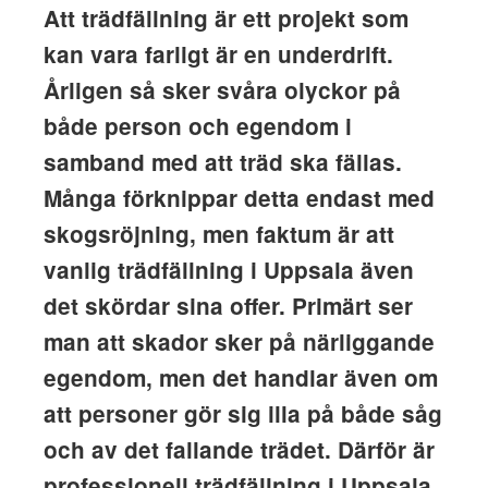
Att trädfällning är ett projekt som
kan vara farligt är en underdrift.
Årligen så sker svåra olyckor på
både person och egendom i
samband med att träd ska fällas.
Många förknippar detta endast med
skogsröjning, men faktum är att
vanlig trädfällning i Uppsala även
det skördar sina offer. Primärt ser
man att skador sker på närliggande
egendom, men det handlar även om
att personer gör sig illa på både såg
och av det fallande trädet. Därför är
professionell trädfällning i Uppsala