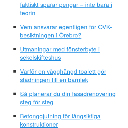
faktiskt sparar pengar – inte bara i
teorin
Vem ansvarar egentligen för OVK-
besiktningen i Örebro?
Utmaningar med fönsterbyte i
sekelskifteshus
Varför en vägghängd toalett gör
städningen till en barnlek
Så planerar du din fasadrenovering
steg för steg
Betonggjutning för långsiktiga
konstruktioner