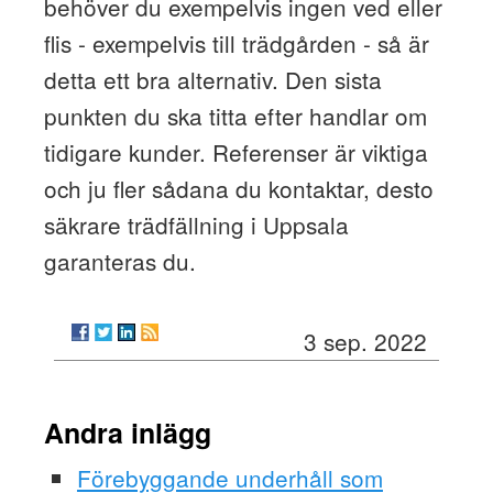
behöver du exempelvis ingen ved eller
flis - exempelvis till trädgården - så är
detta ett bra alternativ. Den sista
punkten du ska titta efter handlar om
tidigare kunder. Referenser är viktiga
och ju fler sådana du kontaktar, desto
säkrare trädfällning i Uppsala
garanteras du.
3 sep. 2022
Andra inlägg
Förebyggande underhåll som