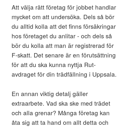
Att välja rätt företag för jobbet handlar
mycket om att undersöka. Dels så bör
du alltid kolla att det finns försäkringar
hos företaget du anlitar - och dels så
bör du kolla att man är registrerad för
F-skatt. Det senare är en förutsättning
för att du ska kunna nyttja Rut-
avdraget för din trädfällning i Uppsala.
En annan viktig detalj gäller
extraarbete. Vad ska ske med trädet
och alla grenar? Många företag kan
åta sig att ta hand om allt detta och