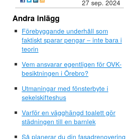
27 sep. 2024
Andra inlägg
Förebyggande underhåll som
faktiskt sparar pengar – inte bara i
teorin
Vem ansvarar egentligen för OVK-
besiktningen i Örebro?
Utmaningar med fönsterbyte i
sekelskifteshus
Varför en vägghängd toalett gör
städningen till en barnlek
Så planerar du din fasadrenovering