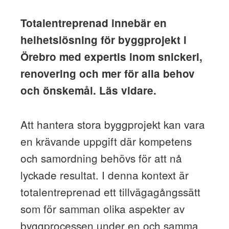
Totalentreprenad innebär en
helhetslösning för byggprojekt i
Örebro med expertis inom snickeri,
renovering och mer för alla behov
och önskemål. Läs vidare.
Att hantera stora byggprojekt kan vara
en krävande uppgift där kompetens
och samordning behövs för att nå
lyckade resultat. I denna kontext är
totalentreprenad ett tillvägagångssätt
som för samman olika aspekter av
byggprocessen under en och samma