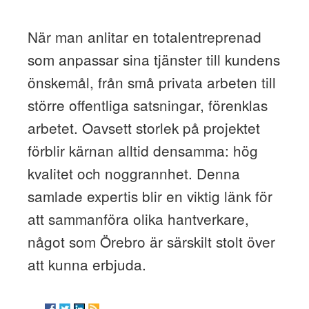
När man anlitar en totalentreprenad
som anpassar sina tjänster till kundens
önskemål, från små privata arbeten till
större offentliga satsningar, förenklas
arbetet. Oavsett storlek på projektet
förblir kärnan alltid densamma: hög
kvalitet och noggrannhet. Denna
samlade expertis blir en viktig länk för
att sammanföra olika hantverkare,
något som Örebro är särskilt stolt över
att kunna erbjuda.