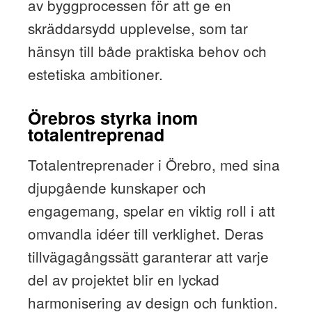
av byggprocessen för att ge en
skräddarsydd upplevelse, som tar
hänsyn till både praktiska behov och
estetiska ambitioner.
Örebros styrka inom
totalentreprenad
Totalentreprenader i Örebro, med sina
djupgående kunskaper och
engagemang, spelar en viktig roll i att
omvandla idéer till verklighet. Deras
tillvägagångssätt garanterar att varje
del av projektet blir en lyckad
harmonisering av design och funktion.