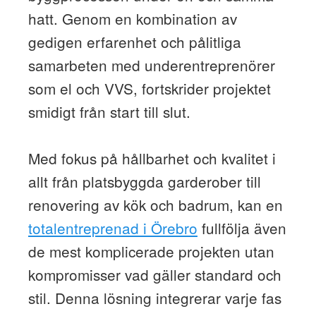
hatt. Genom en kombination av
gedigen erfarenhet och pålitliga
samarbeten med underentreprenörer
som el och VVS, fortskrider projektet
smidigt från start till slut.
Med fokus på hållbarhet och kvalitet i
allt från platsbyggda garderober till
renovering av kök och badrum, kan en
totalentreprenad i Örebro
fullfölja även
de mest komplicerade projekten utan
kompromisser vad gäller standard och
stil. Denna lösning integrerar varje fas