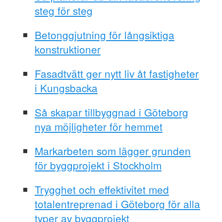
steg för steg
Betonggjutning för långsiktiga
konstruktioner
Fasadtvätt ger nytt liv åt fastigheter
i Kungsbacka
Så skapar tillbyggnad i Göteborg
nya möjligheter för hemmet
Markarbeten som lägger grunden
för byggprojekt i Stockholm
Trygghet och effektivitet med
totalentreprenad i Göteborg för alla
typer av byggprojekt