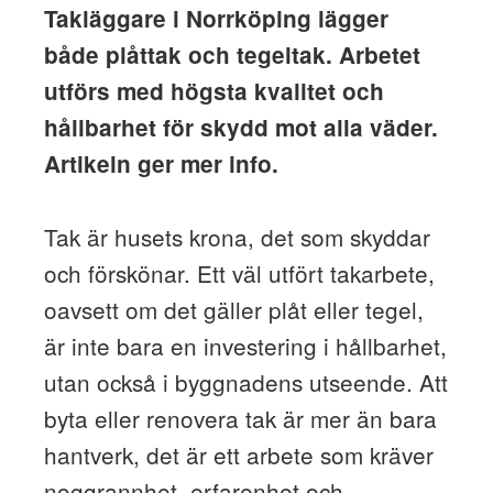
Takläggare i Norrköping lägger
både plåttak och tegeltak. Arbetet
utförs med högsta kvalitet och
hållbarhet för skydd mot alla väder.
Artikeln ger mer info.
Tak är husets krona, det som skyddar
och förskönar. Ett väl utfört takarbete,
oavsett om det gäller plåt eller tegel,
är inte bara en investering i hållbarhet,
utan också i byggnadens utseende. Att
byta eller renovera tak är mer än bara
hantverk, det är ett arbete som kräver
noggrannhet, erfarenhet och