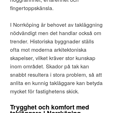
fingertoppskänsla.
I Norrköping är behovet av takläggning
nödvändigt men det handlar också om
trender. Historiska byggnader ställs
ofta mot moderna arkitektoniska
skapelser, vilket kräver stor kunskap
inom området. Skador på tak kan
snabbt resultera i stora problem, så att
anlita en kunnig takläggare kan betyda
mycket för fastighetens skick.
Trygghet och komfort med