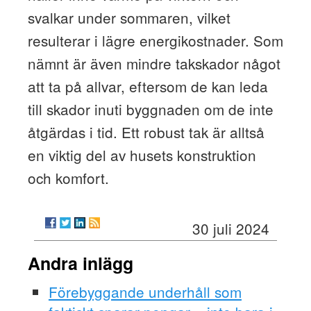
svalkar under sommaren, vilket
resulterar i lägre energikostnader. Som
nämnt är även mindre takskador något
att ta på allvar, eftersom de kan leda
till skador inuti byggnaden om de inte
åtgärdas i tid. Ett robust tak är alltså
en viktig del av husets konstruktion
och komfort.
30 juli 2024
Andra inlägg
Förebyggande underhåll som