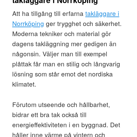
takläggare i Norrköping
Att ha tillgång till erfarna
takläggare i
Norrköping
ger trygghet och säkerhet.
Moderna tekniker och material gör
dagens takläggning mer gedigen än
någonsin. Väljer man till exempel
plåttak får man en stilig och långvarig
lösning som står emot det nordiska
klimatet.
Förutom utseende och hållbarhet,
bidrar ett bra tak också till
energieffektiviteten i en byggnad. Det
håller inne värme på vintern och