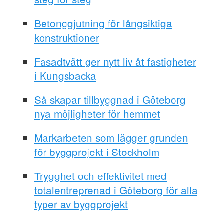
Betonggjutning för långsiktiga
konstruktioner
Fasadtvätt ger nytt liv åt fastigheter
i Kungsbacka
Så skapar tillbyggnad i Göteborg
nya möjligheter för hemmet
Markarbeten som lägger grunden
för byggprojekt i Stockholm
Trygghet och effektivitet med
totalentreprenad i Göteborg för alla
typer av byggprojekt