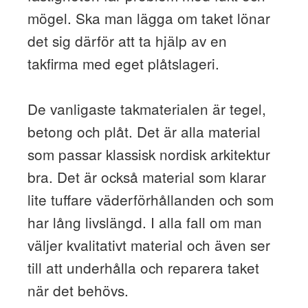
mögel. Ska man lägga om taket lönar
det sig därför att ta hjälp av en
takfirma med eget plåtslageri.
De vanligaste takmaterialen är tegel,
betong och plåt. Det är alla material
som passar klassisk nordisk arkitektur
bra. Det är också material som klarar
lite tuffare väderförhållanden och som
har lång livslängd. I alla fall om man
väljer kvalitativt material och även ser
till att underhålla och reparera taket
när det behövs.