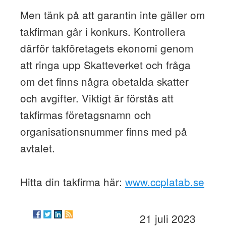
Men tänk på att garantin inte gäller om
takfirman går i konkurs. Kontrollera
därför takföretagets ekonomi genom
att ringa upp Skatteverket och fråga
om det finns några obetalda skatter
och avgifter. Viktigt är förstås att
takfirmas företagsnamn och
organisationsnummer finns med på
avtalet.
Hitta din takfirma här:
www.ccplatab.se
21 juli 2023