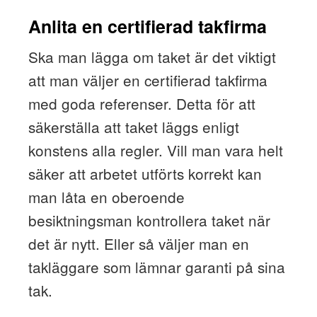
Anlita en certifierad takfirma
Ska man lägga om taket är det viktigt
att man väljer en certifierad takfirma
med goda referenser. Detta för att
säkerställa att taket läggs enligt
konstens alla regler. Vill man vara helt
säker att arbetet utförts korrekt kan
man låta en oberoende
besiktningsman kontrollera taket när
det är nytt. Eller så väljer man en
takläggare som lämnar garanti på sina
tak.