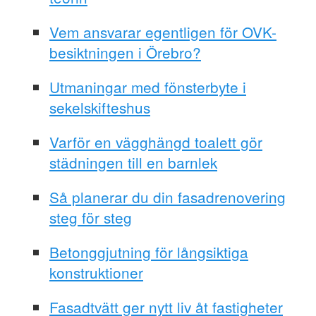
Vem ansvarar egentligen för OVK-
besiktningen i Örebro?
Utmaningar med fönsterbyte i
sekelskifteshus
Varför en vägghängd toalett gör
städningen till en barnlek
Så planerar du din fasadrenovering
steg för steg
Betonggjutning för långsiktiga
konstruktioner
Fasadtvätt ger nytt liv åt fastigheter