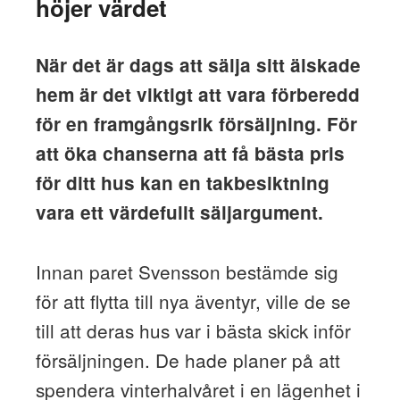
höjer värdet
När det är dags att sälja sitt älskade
hem är det viktigt att vara förberedd
för en framgångsrik försäljning. För
att öka chanserna att få bästa pris
för ditt hus kan en takbesiktning
vara ett värdefullt säljargument.
Innan paret Svensson bestämde sig
för att flytta till nya äventyr, ville de se
till att deras hus var i bästa skick inför
försäljningen. De hade planer på att
spendera vinterhalvåret i en lägenhet i