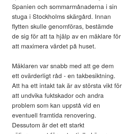
Spanien och sommarmånaderna i sin
stuga i Stockholms skärgård. Innan
flytten skulle genomföras, bestämde
de sig för att ta hjälp av en mäklare för
att maximera värdet på huset.
Mäklaren var snabb med att ge dem
ett ovärderligt råd - en takbesiktning.
Att ha ett intakt tak är av största vikt för
att undvika fuktskador och andra
problem som kan uppstå vid en
eventuell framtida renovering.
Dessutom är det ett starkt