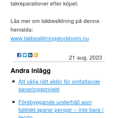
takreparationer efter köpet.
Läs mer om takbesiktning på denna
hemsida:
www.takbesiktningstockholm.nu
21 aug. 2023
Andra inlägg
Att välja rätt aktör för omfattande
saneringsprojekt
Förebyggande underhåll som
faktiskt sparar pengar – inte bara i
teorin