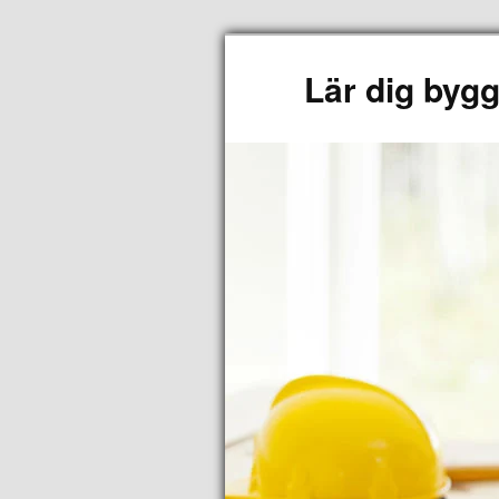
Lär dig byg