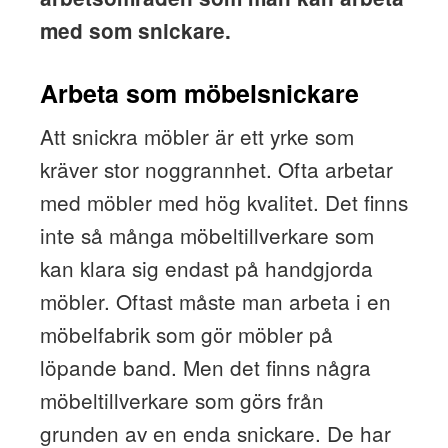
med som snickare.
Arbeta som möbelsnickare
Att snickra möbler är ett yrke som
kräver stor noggrannhet. Ofta arbetar
med möbler med hög kvalitet. Det finns
inte så många möbeltillverkare som
kan klara sig endast på handgjorda
möbler. Oftast måste man arbeta i en
möbelfabrik som gör möbler på
löpande band. Men det finns några
möbeltillverkare som görs från
grunden av en enda snickare. De har