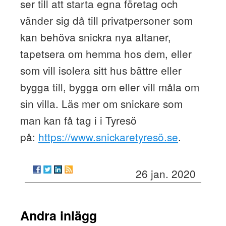
ser till att starta egna företag och
vänder sig då till privatpersoner som
kan behöva snickra nya altaner,
tapetsera om hemma hos dem, eller
som vill isolera sitt hus bättre eller
bygga till, bygga om eller vill måla om
sin villa. Läs mer om snickare som
man kan få tag i i Tyresö
på:
https://www.snickaretyresö.se
.
26 jan. 2020
Andra inlägg