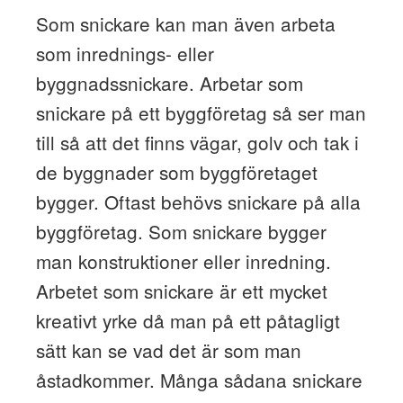
Som snickare kan man även arbeta
som inrednings- eller
byggnadssnickare. Arbetar som
snickare på ett byggföretag så ser man
till så att det finns vägar, golv och tak i
de byggnader som byggföretaget
bygger. Oftast behövs snickare på alla
byggföretag. Som snickare bygger
man konstruktioner eller inredning.
Arbetet som snickare är ett mycket
kreativt yrke då man på ett påtagligt
sätt kan se vad det är som man
åstadkommer. Många sådana snickare