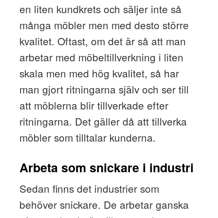
en liten kundkrets och säljer inte så
många möbler men med desto större
kvalitet. Oftast, om det är så att man
arbetar med möbeltillverkning i liten
skala men med hög kvalitet, så har
man gjort ritningarna själv och ser till
att möblerna blir tillverkade efter
ritningarna. Det gäller då att tillverka
möbler som tilltalar kunderna.
Arbeta som snickare i industri
Sedan finns det industrier som
behöver snickare. De arbetar ganska