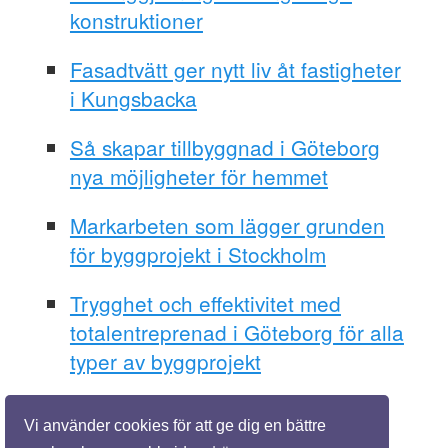
konstruktioner
Fasadtvätt ger nytt liv åt fastigheter
i Kungsbacka
Så skapar tillbyggnad i Göteborg
nya möjligheter för hemmet
Markarbeten som lägger grunden
för byggprojekt i Stockholm
Trygghet och effektivitet med
totalentreprenad i Göteborg för alla
typer av byggprojekt
Vi använder cookies för att ge dig en bättre