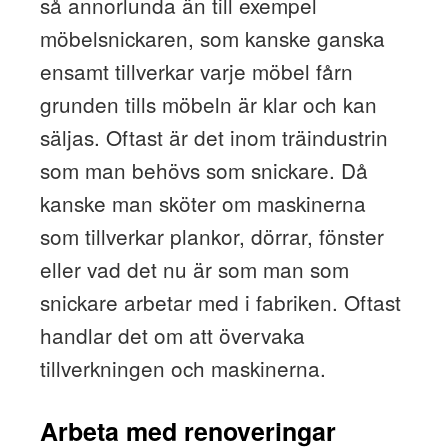
så annorlunda än till exempel
möbelsnickaren, som kanske ganska
ensamt tillverkar varje möbel fårn
grunden tills möbeln är klar och kan
säljas. Oftast är det inom träindustrin
som man behövs som snickare. Då
kanske man sköter om maskinerna
som tillverkar plankor, dörrar, fönster
eller vad det nu är som man som
snickare arbetar med i fabriken. Oftast
handlar det om att övervaka
tillverkningen och maskinerna.
Arbeta med renoveringar