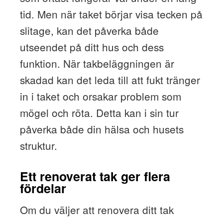
tid. Men när taket börjar visa tecken på
slitage, kan det påverka både
utseendet på ditt hus och dess
funktion. När takbeläggningen är
skadad kan det leda till att fukt tränger
in i taket och orsakar problem som
mögel och röta. Detta kan i sin tur
påverka både din hälsa och husets
struktur.
Ett renoverat tak ger flera
fördelar
Om du väljer att renovera ditt tak