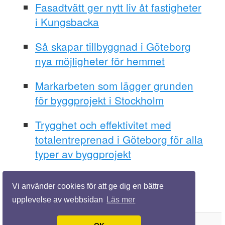
Fasadtvätt ger nytt liv åt fastigheter
i Kungsbacka
Så skapar tillbyggnad i Göteborg
nya möjligheter för hemmet
Markarbeten som lägger grunden
för byggprojekt i Stockholm
Trygghet och effektivitet med
totalentreprenad i Göteborg för alla
typer av byggprojekt
Vi använder cookies för att ge dig en bättre
upplevelse av webbsidan
Läs mer