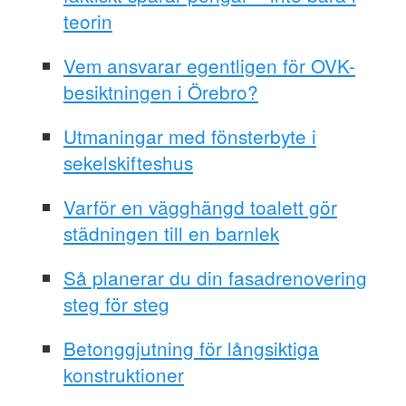
teorin
Vem ansvarar egentligen för OVK-
besiktningen i Örebro?
Utmaningar med fönsterbyte i
sekelskifteshus
Varför en vägghängd toalett gör
städningen till en barnlek
Så planerar du din fasadrenovering
steg för steg
Betonggjutning för långsiktiga
konstruktioner