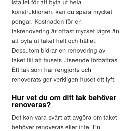
istället för att byta ut hela
konstruktionen, kan du spara mycket
pengar. Kostnaden för en
takrenovering är oftast mycket lägre än
att byta ut taket helt och hållet.
Dessutom bidrar en renovering av
taket till att husets utseende förbättras.
Ett tak som har rengjorts och
renoverats ger verkligen huset ett lyft.
Hur vet du om ditt tak behöver
renoveras?
Det kan vara svårt att avgöra om taket
behöver renoveras eller inte. En