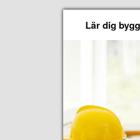
Lär dig byg