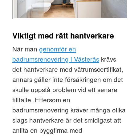
Viktigt med rätt hantverkare
När man
genomför en
badrumsrenovering i Västerås
krävs
det hantverkare med våtrumscertifikat,
annars gäller inte försäkringen om det
skulle uppstå problem vid ett senare
tillfälle. Eftersom en
badrumsrenovering kräver många olika
slags hantverkare är det smidigast att
anlita en byggfirma med