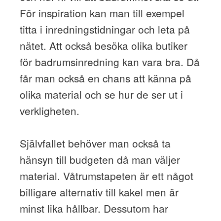
För inspiration kan man till exempel
titta i inredningstidningar och leta på
nätet. Att också besöka olika butiker
för badrumsinredning kan vara bra. Då
får man också en chans att känna på
olika material och se hur de ser ut i
verkligheten.
Självfallet behöver man också ta
hänsyn till budgeten då man väljer
material. Våtrumstapeten är ett något
billigare alternativ till kakel men är
minst lika hållbar. Dessutom har