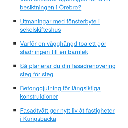
besiktningen i Örebro?
Utmaningar med fönsterbyte i
sekelskifteshus
Varför en vägghängd toalett gör
städningen till en barnlek
Så planerar du din fasadrenovering
steg för steg
Betonggjutning för långsiktiga
konstruktioner
Fasadtvätt ger nytt liv åt fastigheter
i Kungsbacka