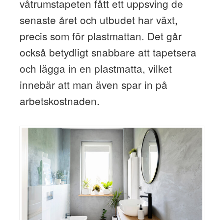
våtrumstapeten fått ett uppsving de
senaste året och utbudet har växt,
precis som för plastmattan. Det går
också betydligt snabbare att tapetsera
och lägga in en plastmatta, vilket
innebär att man även spar in på
arbetskostnaden.