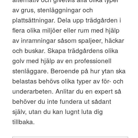
av grus, stenläggningar och
plattsättningar. Dela upp trädgården i
flera olika miljöer eller rum med hjälp
av inramningar såsom spaljeer, häckar
och buskar. Skapa trädgårdens olika
golv med hjälp av en professionell
stenläggare. Beroende på hur ytan ska
belastas behövs olika typer av för- och
underarbeten. Anlitar du en expert så
behöver du inte fundera ut sådant
själv, utan du kan lugnt luta dig
tillbaka.