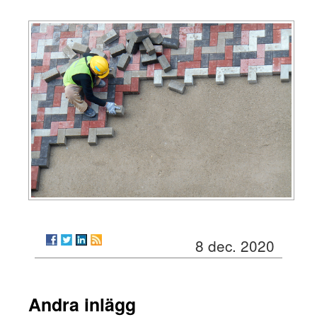
8 dec. 2020
Andra inlägg