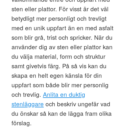
sten eller plattor. För visst är det väl
betydligt mer personligt och trevligt
med en unik uppfart än en med asfalt
som blir grå, trist och spricker. När du
använder dig av sten eller plattor kan
du välja material, form och struktur
samt givetvis färg. På så vis kan du
skapa en helt egen känsla för din
uppfart som både blir mer personlig
och trevlig.
Anlita en duktig
stenläggare
och beskriv ungefär vad
du önskar så kan de lägga fram olika
förslag.