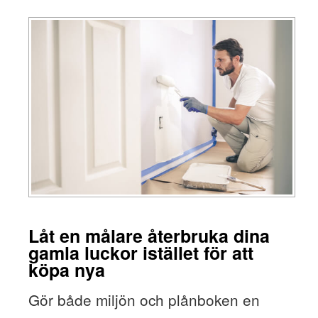
Låt en målare återbruka dina
gamla luckor istället för att
köpa nya
Gör både miljön och plånboken en