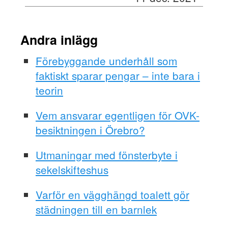
Andra inlägg
Förebyggande underhåll som
faktiskt sparar pengar – inte bara i
teorin
Vem ansvarar egentligen för OVK-
besiktningen i Örebro?
Utmaningar med fönsterbyte i
sekelskifteshus
Varför en vägghängd toalett gör
städningen till en barnlek