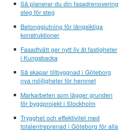
Så planerar du din fasadrenovering
steg för steg
Betonggjutning för långsiktiga
konstruktioner
Fasadtvätt ger nytt liv åt fastigheter
i Kungsbacka
Så skapar tillbyggnad i Göteborg
nya möjligheter för hemmet
Markarbeten som lägger grunden
för byggprojekt i Stockholm
Trygghet och effektivitet med
totalentreprenad i Göteborg för alla