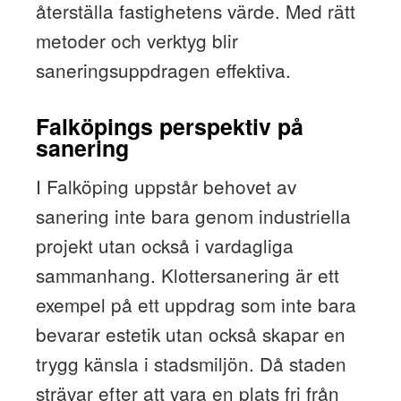
återställa fastighetens värde. Med rätt
metoder och verktyg blir
saneringsuppdragen effektiva.
Falköpings perspektiv på
sanering
I Falköping uppstår behovet av
sanering inte bara genom industriella
projekt utan också i vardagliga
sammanhang. Klottersanering är ett
exempel på ett uppdrag som inte bara
bevarar estetik utan också skapar en
trygg känsla i stadsmiljön. Då staden
strävar efter att vara en plats fri från