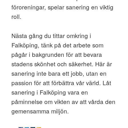
föroreningar, spelar sanering en viktig
roll.
Nästa gång du tittar omkring i
Falköping, tänk på det arbete som
pågår i bakgrunden för att bevara
stadens skönhet och säkerhet. Här är
sanering inte bara ett jobb, utan en
passion för att förbättra vår värld. Låt
sanering i Falköping vara en
påminnelse om vikten av att vårda den
gemensamma miljön.