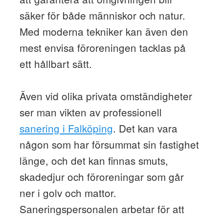
säker för både människor och natur.
Med moderna tekniker kan även den
mest envisa föroreningen tacklas på
ett hållbart sätt.
Även vid olika privata omständigheter
ser man vikten av professionell
sanering i Falköping
. Det kan vara
någon som har försummat sin fastighet
länge, och det kan finnas smuts,
skadedjur och föroreningar som går
ner i golv och mattor.
Saneringspersonalen arbetar för att