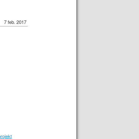
7 feb. 2017
rojekt