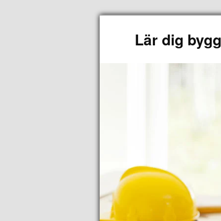
Lär dig byg