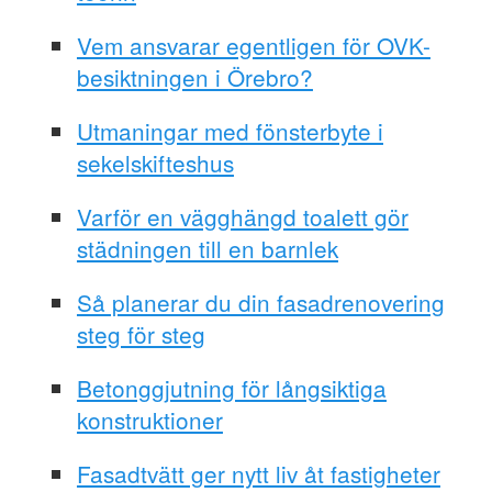
Vem ansvarar egentligen för OVK-
besiktningen i Örebro?
Utmaningar med fönsterbyte i
sekelskifteshus
Varför en vägghängd toalett gör
städningen till en barnlek
Så planerar du din fasadrenovering
steg för steg
Betonggjutning för långsiktiga
konstruktioner
Fasadtvätt ger nytt liv åt fastigheter