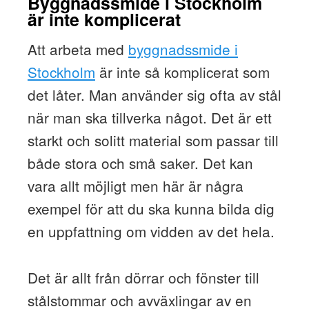
Byggnadssmide i Stockholm
är inte komplicerat
Att arbeta med
byggnadssmide i
Stockholm
är inte så komplicerat som
det låter. Man använder sig ofta av stål
när man ska tillverka något. Det är ett
starkt och solitt material som passar till
både stora och små saker. Det kan
vara allt möjligt men här är några
exempel för att du ska kunna bilda dig
en uppfattning om vidden av det hela.
Det är allt från dörrar och fönster till
stålstommar och avväxlingar av en