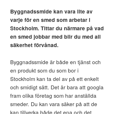
Byggnadssmide kan vara lite av
varje för en smed som arbetar i
Stockholm. Tittar du närmare på vad
en smed jobbar med blir du med all
säkerhet förvånad.
Byggnadssmide är både en tjänst och
en produkt som du som bor i
Stockholm kan ta del av på ett enkelt
och smidigt sätt. Det är bara att googla
fram olika företag som har anställda
smeder. Du kan vara säker på att de
kan tillverka både det ena och det