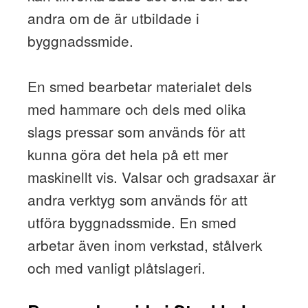
andra om de är utbildade i
byggnadssmide.
En smed bearbetar materialet dels
med hammare och dels med olika
slags pressar som används för att
kunna göra det hela på ett mer
maskinellt vis. Valsar och gradsaxar är
andra verktyg som används för att
utföra byggnadssmide. En smed
arbetar även inom verkstad, stålverk
och med vanligt plåtslageri.