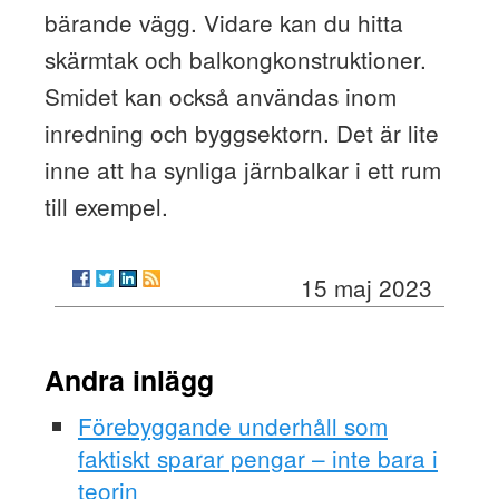
bärande vägg. Vidare kan du hitta
skärmtak och balkongkonstruktioner.
Smidet kan också användas inom
inredning och byggsektorn. Det är lite
inne att ha synliga järnbalkar i ett rum
till exempel.
15 maj 2023
Andra inlägg
Förebyggande underhåll som
faktiskt sparar pengar – inte bara i
teorin