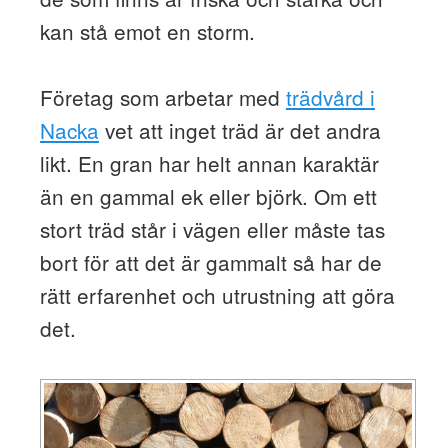
kan stå emot en storm.
Företag som arbetar med
trädvård i
Nacka
vet att inget träd är det andra
likt. En gran har helt annan karaktär
än en gammal ek eller björk. Om ett
stort träd står i vägen eller måste tas
bort för att det är gammalt så har de
rätt erfarenhet och utrustning att göra
det.