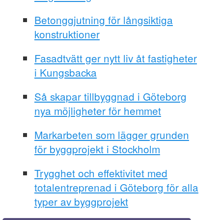
Betonggjutning för långsiktiga
konstruktioner
Fasadtvätt ger nytt liv åt fastigheter
i Kungsbacka
Så skapar tillbyggnad i Göteborg
nya möjligheter för hemmet
Markarbeten som lägger grunden
för byggprojekt i Stockholm
Trygghet och effektivitet med
totalentreprenad i Göteborg för alla
typer av byggprojekt