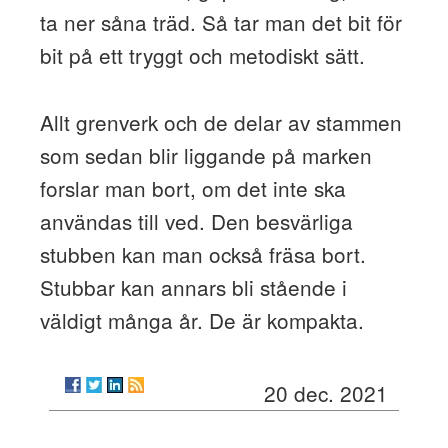
ta ner såna träd. Så tar man det bit för
bit på ett tryggt och metodiskt sätt.
Allt grenverk och de delar av stammen
som sedan blir liggande på marken
forslar man bort, om det inte ska
användas till ved. Den besvärliga
stubben kan man också fräsa bort.
Stubbar kan annars bli stående i
väldigt många år. De är kompakta.
20 dec. 2021