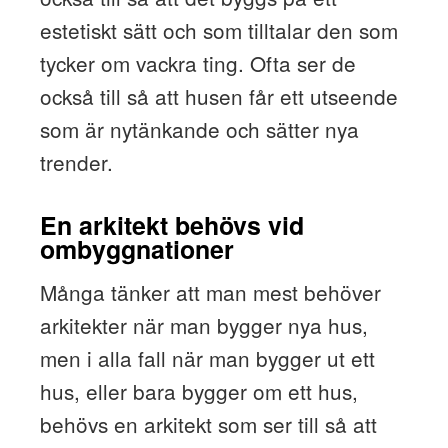
estetiskt sätt och som tilltalar den som
tycker om vackra ting. Ofta ser de
också till så att husen får ett utseende
som är nytänkande och sätter nya
trender.
En arkitekt behövs vid
ombyggnationer
Många tänker att man mest behöver
arkitekter när man bygger nya hus,
men i alla fall när man bygger ut ett
hus, eller bara bygger om ett hus,
behövs en arkitekt som ser till så att