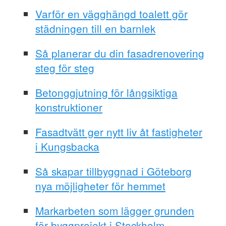
Varför en vägghängd toalett gör
städningen till en barnlek
Så planerar du din fasadrenovering
steg för steg
Betonggjutning för långsiktiga
konstruktioner
Fasadtvätt ger nytt liv åt fastigheter
i Kungsbacka
Så skapar tillbyggnad i Göteborg
nya möjligheter för hemmet
Markarbeten som lägger grunden
för byggprojekt i Stockholm