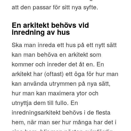
att den passar för sitt nya syfte.
En arkitekt behövs vid
inredning av hus
Ska man inreda ett hus på ett nytt sätt
kan man behöva en arkitekt som
kommer och inreder det åt en. En
arkitekt har (oftast) ett öga för hur man
kan använda utrymmen på nya sätt,
hur man kan maximera ytor och
utnyttja dem till fullo. En
inredningsarkitekt behövs i de flesta
hem, när man ser hur många har det i