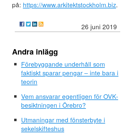
på:
https://www.arkitektstockholm.biz
.
26 juni 2019
Andra inlägg
Förebyggande underhåll som
faktiskt sparar pengar – inte bara i
teorin
Vem ansvarar egentligen för OVK-
besiktningen i Örebro?
Utmaningar med fönsterbyte i
sekelskifteshus