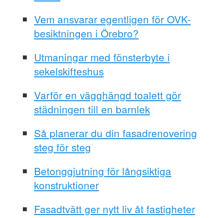
Vem ansvarar egentligen för OVK-
besiktningen i Örebro?
Utmaningar med fönsterbyte i
sekelskifteshus
Varför en vägghängd toalett gör
städningen till en barnlek
Så planerar du din fasadrenovering
steg för steg
Betonggjutning för långsiktiga
konstruktioner
Fasadtvätt ger nytt liv åt fastigheter