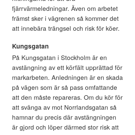
fjärrvärmeledningar. Även om arbetet
främst sker i vägrenen så kommer det
att innebära trängsel och risk för köer.
Kungsgatan
På Kungsgatan i Stockholm är en
avstängning av ett körfält upprättad för
markarbeten. Anledningen är en skada
på vägen som är så pass omfattande
att den måste repareras. Om du kör för
att svänga av mot Norrlandsgatan så
hamnar du precis där avstängningen
är gjord och löper därmed stor risk att