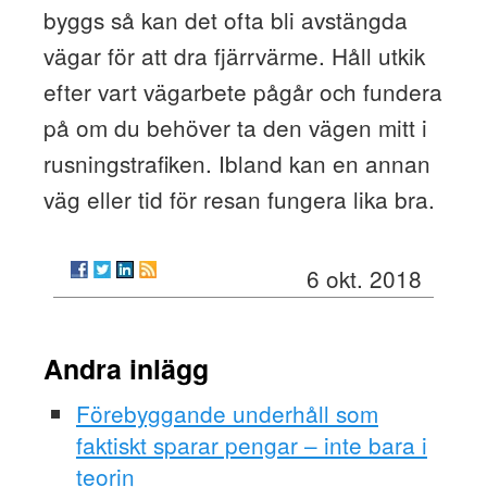
byggs så kan det ofta bli avstängda
vägar för att dra fjärrvärme. Håll utkik
efter vart vägarbete pågår och fundera
på om du behöver ta den vägen mitt i
rusningstrafiken. Ibland kan en annan
väg eller tid för resan fungera lika bra.
6 okt. 2018
Andra inlägg
Förebyggande underhåll som
faktiskt sparar pengar – inte bara i
teorin