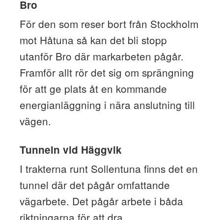
Bro
För den som reser bort från Stockholm
mot Håtuna så kan det bli stopp
utanför Bro där markarbeten pågår.
Framför allt rör det sig om sprängning
för att ge plats åt en kommande
energianläggning i nära anslutning till
vägen.
Tunneln vid Häggvik
I trakterna runt Sollentuna finns det en
tunnel där det pågår omfattande
vägarbete. Det pågår arbete i båda
riktningarna för att dra