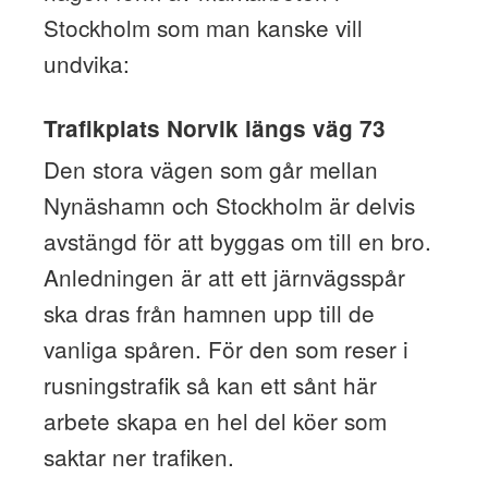
Stockholm som man kanske vill
undvika:
Trafikplats Norvik längs väg 73
Den stora vägen som går mellan
Nynäshamn och Stockholm är delvis
avstängd för att byggas om till en bro.
Anledningen är att ett järnvägsspår
ska dras från hamnen upp till de
vanliga spåren. För den som reser i
rusningstrafik så kan ett sånt här
arbete skapa en hel del köer som
saktar ner trafiken.