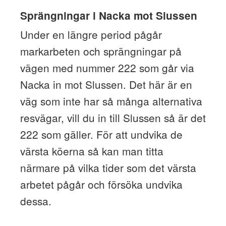
Sprängningar i Nacka mot Slussen
Under en längre period pågår
markarbeten och sprängningar på
vägen med nummer 222 som går via
Nacka in mot Slussen. Det här är en
väg som inte har så många alternativa
resvägar, vill du in till Slussen så är det
222 som gäller. För att undvika de
värsta köerna så kan man titta
närmare på vilka tider som det värsta
arbetet pågår och försöka undvika
dessa.